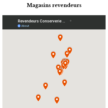
Magasins revendeurs