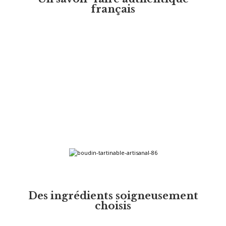
français
Des ingrédients soigneusement
choisis