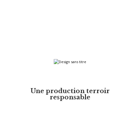
Une production terroir
responsable